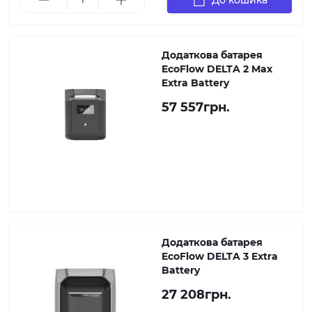
Додаткова батарея
EcoFlow DELTA 2 Max
Extra Battery
57 557грн.
Додаткова батарея
EcoFlow DELTA 3 Extra
Battery
27 208грн.