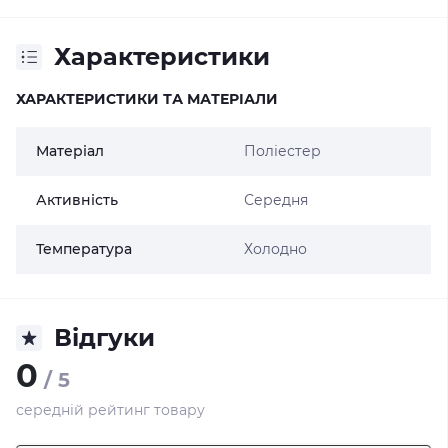
Характеристики
ХАРАКТЕРИСТИКИ ТА МАТЕРІАЛИ
Матеріал
Поліестер
Активність
Середня
Температура
Холодно
Відгуки
0
/ 5
середній рейтинг товару