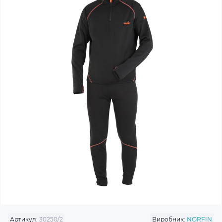
Артикул:
30250/2
Виробник:
NORFIN