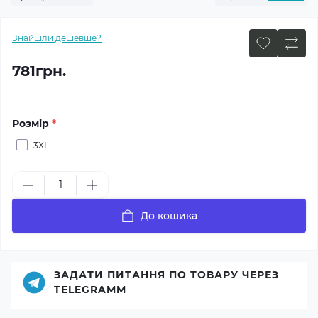
Знайшли дешевше?
781грн.
Розмір
*
3XL
До кошика
ЗАДАТИ ПИТАННЯ ПО ТОВАРУ ЧЕРЕЗ
TELEGRAMM