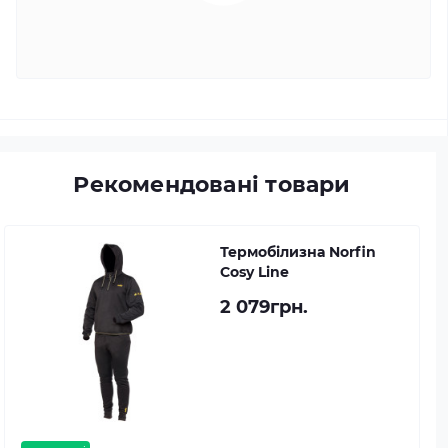
Рекомендовані товари
Термобілизна Norfin
Cosy Line
2 079грн.