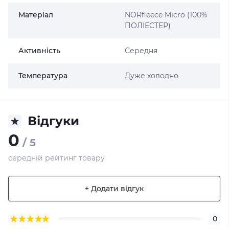
Матеріал
NORfleece Micro (100%
ПОЛІЕСТЕР)
Активність
Середня
Температура
Дуже холодно
Відгуки
0
/ 5
середній рейтинг товару
+ Додати відгук
0