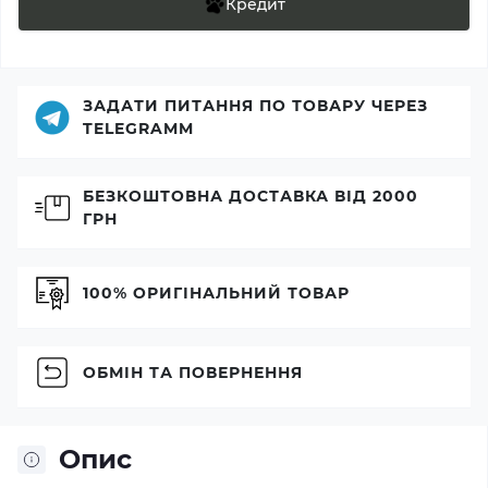
Кредит
ЗАДАТИ ПИТАННЯ ПО ТОВАРУ ЧЕРЕЗ
TELEGRAMM
БЕЗКОШТОВНА ДОСТАВКА ВІД 2000
ГРН
100% ОРИГІНАЛЬНИЙ ТОВАР
ОБМІН ТА ПОВЕРНЕННЯ
Опис